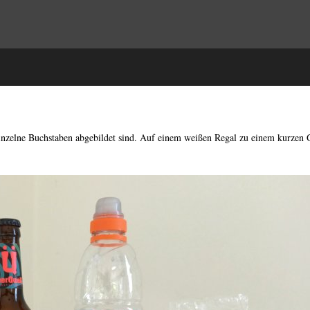
inzelne Buchstaben abgebildet sind. Auf einem weißen Regal zu einem kurzen