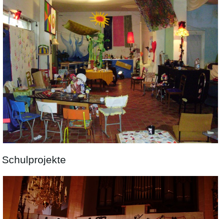
Schulprojekte