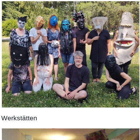
Werkstätten