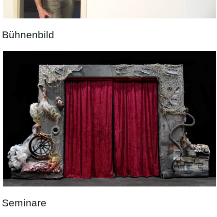
Bühnenbild
Seminare