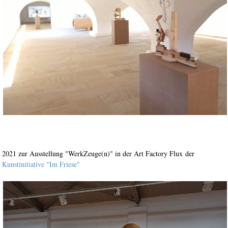
2021 zur Ausstellung "WerkZeuge(n)" in der Art Factory Flux der
Kunstinitiative "Im Friese"