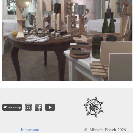
Impressum
© Albrecht Fersch 2026