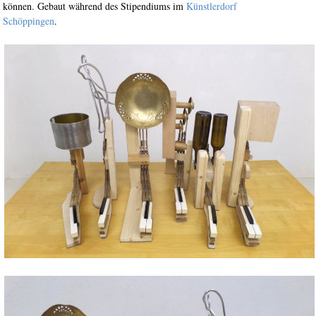
können. Gebaut während des Stipendiums im
Künstlerdorf
Schöppingen
.