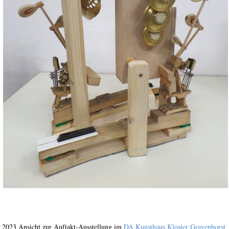
2023 Ansicht zur Auftakt-Ausstellung im
DA Kunsthaus Kloster Gravenhorst