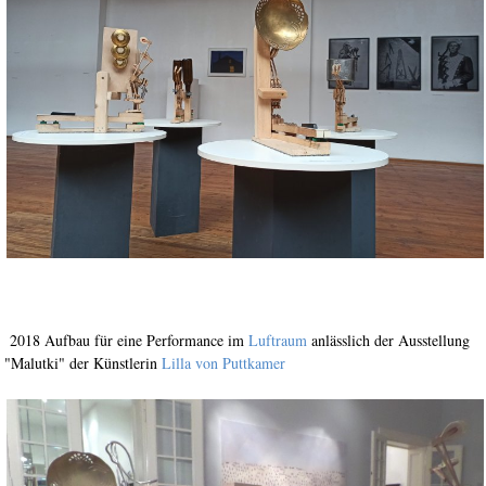
2018 Aufbau für eine Performance im
Luftraum
anlässlich der Ausstellung
"Malutki" der Künstlerin
Lilla von Puttkamer