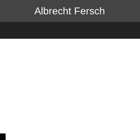
Albrecht Fersch
/