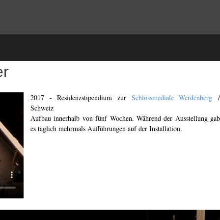
er
2017 - Residenzstipendium zur
Schlossmediale Werdenberg
Schweiz
Aufbau innerhalb von fünf Wochen. Während der Ausstellung gab
es täglich mehrmals Aufführungen auf der Installation.